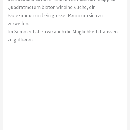
Quadratmetern bieten wir eine Küche, ein
Badezimmer und ein grosser Raum um sich zu
verweilen.
Im Sommer haben wir auch die Möglichkeit draussen
zu grillieren.