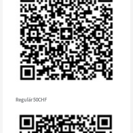
Regulär 50CHF