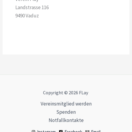
Landstrasse 116
9490 Vaduz
Copyright
© 2026 FLay
Vereinsmitglied werden
Spenden
Notfallkontakte
Instagram
Facebook
Email