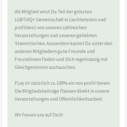
Als Mitglied wirst Du Teil der grössten
LGBTIAQ+ Gemeinschaft in Liechtenstein und
profitierst von unseren zahlreichen
Veranstaltungen und unseren geliebten
Stammtischen. Ausserdem kannst Du unter den
anderen Mitgliedern gute Freunde und
Freundinnen finden und Dich regelmässig mit
Gleichgesinnten austauschen.
FLay ist natürlich zu 100% ein non profit Verein.
Die Mitgliedsbeiträge fliessen direkt in unsere
Veranstaltungen und Öffentlichkeitsarbeit.
Wir freuen uns auf Dich!