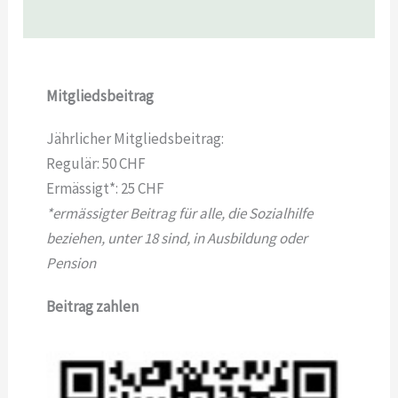
Mitgliedsbeitrag
Jährlicher Mitgliedsbeitrag:
Regulär: 50 CHF
Ermässigt*: 25 CHF
*ermässigter Beitrag für alle, die Sozialhilfe
beziehen, unter 18 sind, in Ausbildung oder
Pension
Beitrag zahlen