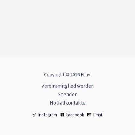
Copyright
© 2026 FLay
Vereinsmitglied werden
Spenden
Notfallkontakte
Instagram
Facebook
Email