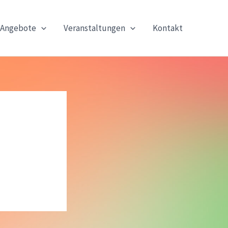
Angebote
Veranstaltungen
Kontakt